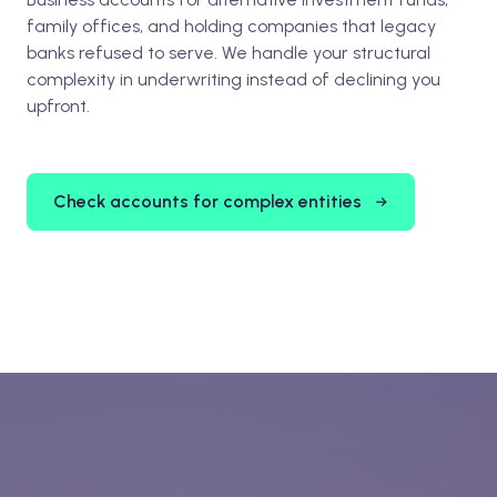
family offices, and holding companies that legacy
banks refused to serve. We handle your structural
complexity in underwriting instead of declining you
upfront.
Check accounts for complex entities