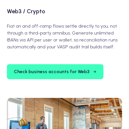
Web3 / Crypto
Fiat on and off-ramp flows settle directly to you, not
through a third-party omnibus. Generate unlimited
IBANs via API per user or wallet, so reconciliation runs
automatically and your VASP audit trail builds itself.
Check business accounts for Web3