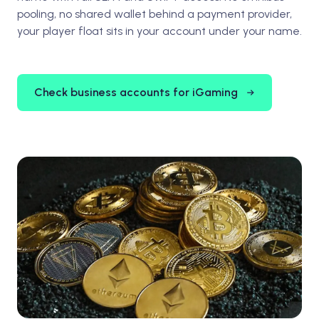
pooling, no shared wallet behind a payment provider,
your player float sits in your account under your name.
Check business accounts for iGaming