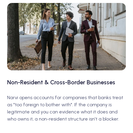
Non-Resident & Cross-Border Businesses
Narvi opens accounts for companies that banks treat
as "too foreign to bother with". If the company is
legitimate and you can evidence what it does and
who owns it, a non-resident structure isn't a blocker.