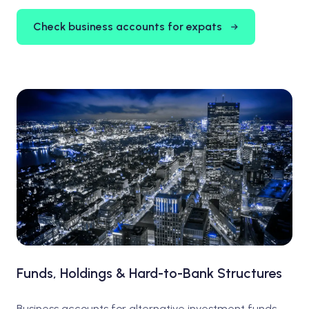
Check business accounts for expats
Funds, Holdings & Hard-to-Bank Structures
Business accounts for alternative investment funds,