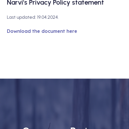
Narvi's Privacy Policy statement
Last updated:
19.04.2024.
Download the document here