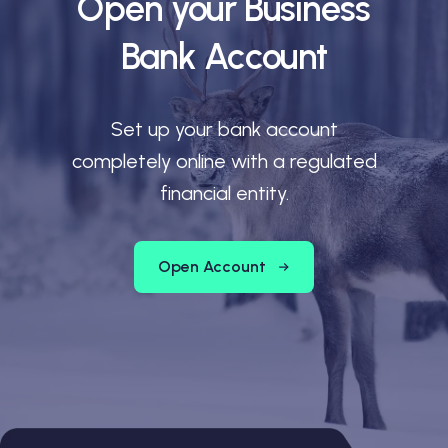
Open your Business
Bank Account
Set up your bank account
completely online with a regulated
financial entity.
Open Account