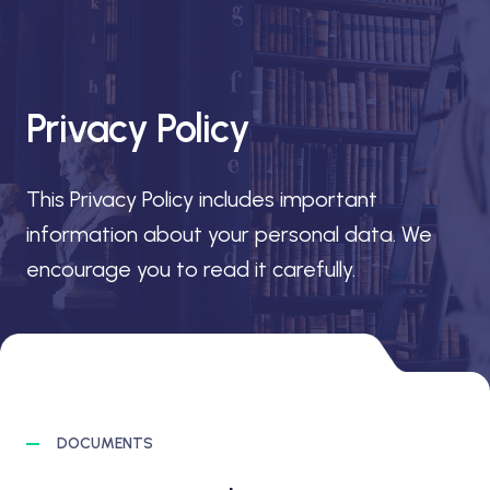
Privacy Policy
This Privacy Policy includes important
information about your personal data. We
encourage you to read it carefully.
DOCUMENTS